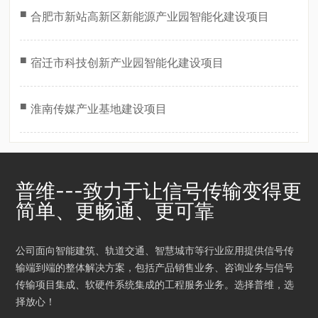
■
合肥市新站高新区新能源产业园智能化建设项目
■
宿迁市科技创新产业园智能化建设项目
■
淮南传媒产业基地建设项目
普维---致力于让信号传输变得更
简单、更畅通、更可靠
公司面向智能建筑、轨道交通、智慧城市等行业应用提供信号传
输端到端的整体解决方案，包括产品销售业务、咨询业务与信号
传输项目集成、软硬件系统集成的工程服务业务。选择普维，选
择放心！