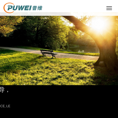
网站首页
关于我们
产品中心
主营业务
成功案例
导，
新闻动态
CE, LE
联系我们