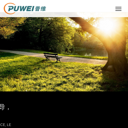
网站首页
关于我们
产品中心
主营业务
成功案例
新闻动态
导，
联系我们
CE, LE