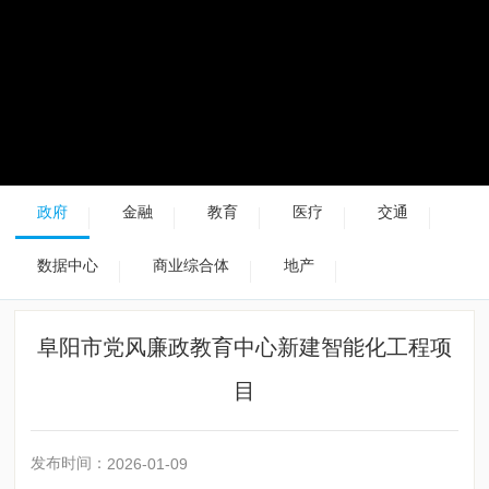
政府
金融
教育
医疗
交通
数据中心
商业综合体
地产
阜阳市党风廉政教育中心新建智能化工程项
目
发布时间：
2026-01-09