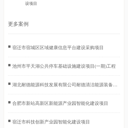
设项目
更多案例
■
宿迁市宿城区区域健康信息平台建设采购项目
■
池州市平天湖公共停车基础设施建设项目(一期)工程
■
湖北耐德能源科技发展有限公司耐德清洁能源装备孝
感生产基地智能化建设项目
■
合肥市新站高新区新能源产业园智能化建设项目
■
宿迁市科技创新产业园智能化建设项目