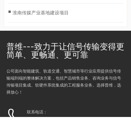
■
淮南传媒产业基地建设项目
普维---致力于让信号传输变得更
简单、更畅通、更可靠
公司面向智能建筑、轨道交通、智慧城市等行业应用提供信号传
输端到端的整体解决方案，包括产品销售业务、咨询业务与信号
传输项目集成、软硬件系统集成的工程服务业务。选择普维，选
择放心！
联系电话：
400-999-2516